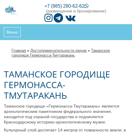
+7 (985) 280-62-62
(размещение и бронирование)
Меню
Главная
»
Достопримечательности рядом
»
Таманское
городище Гермонасса-Тмутаракань
ТАМАНСКОЕ ГОРОДИЩЕ
ГЕРМОНАССА-
ТМУТАРАКАНЬ
Таманское городище «Гермонасса-Тмутаракань» является
археологическим памятником федерального значения,
находится под охраной государства и подчиняется
Краснодарскому историко-археологическому музею.
Культурный слой достигает 14 метров от поверхности земли, в